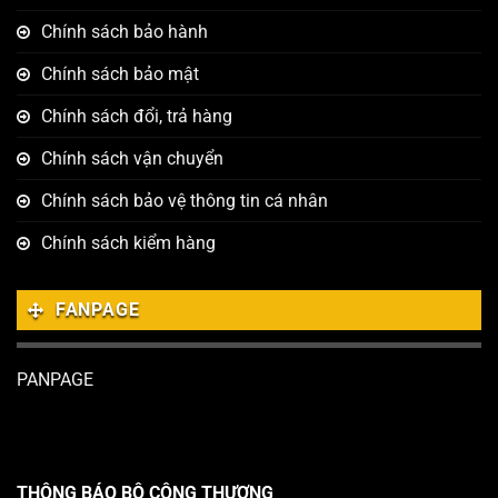
Chính sách bảo hành
Chính sách bảo mật
Chính sách đổi, trả hàng
Chính sách vận chuyển
Chính sách bảo vệ thông tin cá nhân
Chính sách kiểm hàng
FANPAGE
PANPAGE
THÔNG BÁO BỘ CÔNG THƯƠNG