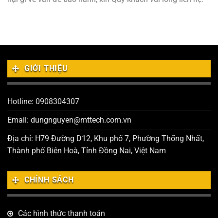
GIỚI THIỆU
Hotline: 0908304307
Email: dungnguyen@mttech.com.vn
Địa chỉ: H79 Đường D12, Khu phố 7, Phường Thống Nhất,
Thành phố Biên Hoà, Tỉnh Đồng Nai, Việt Nam
CHÍNH SÁCH
Các hình thức thanh toán