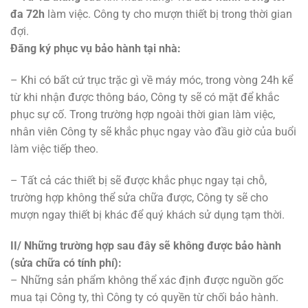
đa 72h
làm việc. Công ty cho mượn thiết bị trong thời gian
đợi.
Đăng ký phục vụ bảo hành tại nhà:
– Khi có bất cứ trục trặc gì về máy móc, trong vòng 24h kể
từ khi nhận được thông báo, Công ty sẽ có mặt để khắc
phục sự cố. Trong trường hợp ngoài thời gian làm việc,
nhân viên Công ty sẽ khắc phục ngay vào đầu giờ của buổi
làm việc tiếp theo.
– Tất cả các thiết bị sẽ được khắc phục ngay tại chỗ,
trường hợp không thể sửa chữa được, Công ty sẽ cho
mượn ngay thiết bị khác để quý khách sử dụng tạm thời.
II/ Những trường hợp sau đây sẽ không được bảo hành
(sửa chữa có tính phí):
– Những sản phẩm không thể xác định được nguồn gốc
mua tại Công ty, thì Công ty có quyền từ chối bảo hành.