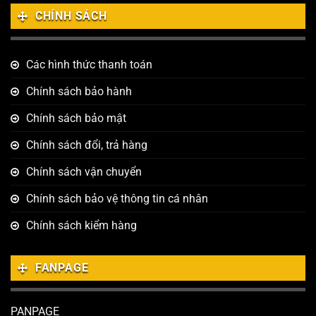
CHÍNH SÁCH
Các hình thức thanh toán
Chính sách bảo hành
Chính sách bảo mật
Chính sách đổi, trả hàng
Chính sách vận chuyển
Chính sách bảo vệ thông tin cá nhân
Chính sách kiểm hàng
FANPAGE
PANPAGE