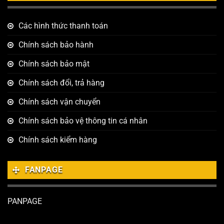
Các hình thức thanh toán
Chính sách bảo hành
Chính sách bảo mật
Chính sách đổi, trả hàng
Chính sách vận chuyển
Chính sách bảo vệ thông tin cá nhân
Chính sách kiểm hàng
FANPAGE
PANPAGE