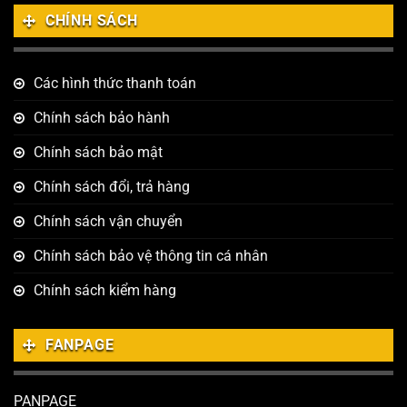
CHÍNH SÁCH
Các hình thức thanh toán
Chính sách bảo hành
Chính sách bảo mật
Chính sách đổi, trả hàng
Chính sách vận chuyển
Chính sách bảo vệ thông tin cá nhân
Chính sách kiểm hàng
FANPAGE
PANPAGE