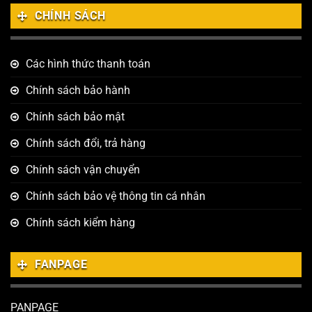
CHÍNH SÁCH
Các hình thức thanh toán
Chính sách bảo hành
Chính sách bảo mật
Chính sách đổi, trả hàng
Chính sách vận chuyển
Chính sách bảo vệ thông tin cá nhân
Chính sách kiểm hàng
FANPAGE
PANPAGE