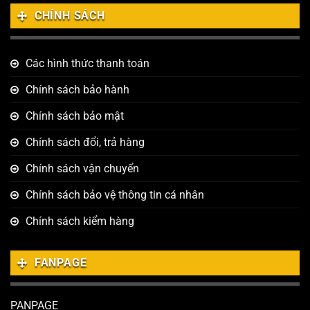
CHÍNH SÁCH
Các hình thức thanh toán
Chính sách bảo hành
Chính sách bảo mật
Chính sách đổi, trả hàng
Chính sách vận chuyển
Chính sách bảo vệ thông tin cá nhân
Chính sách kiểm hàng
FANPAGE
PANPAGE