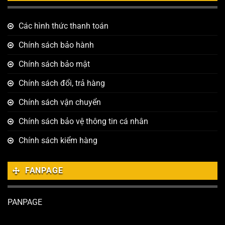
Các hình thức thanh toán
Chính sách bảo hành
Chính sách bảo mật
Chính sách đổi, trả hàng
Chính sách vận chuyển
Chính sách bảo vệ thông tin cá nhân
Chính sách kiểm hàng
FANPAGE
PANPAGE