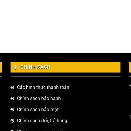
CHÍNH SÁCH
Các hình thức thanh toán
Chính sách bảo hành
Chính sách bảo mật
Chính sách đổi, trả hàng