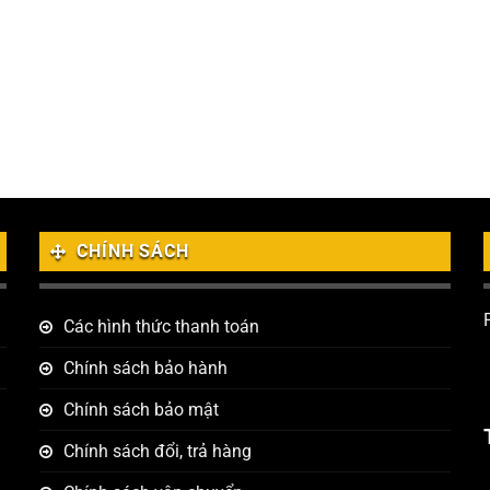
CHÍNH SÁCH
Các hình thức thanh toán
Chính sách bảo hành
Chính sách bảo mật
Chính sách đổi, trả hàng