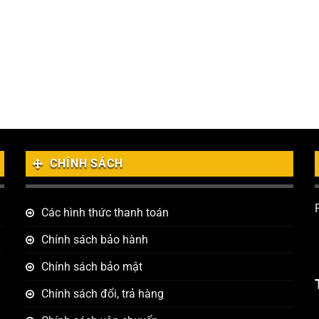
CHÍNH SÁCH
Các hình thức thanh toán
Chính sách bảo hành
Chính sách bảo mật
Chính sách đổi, trả hàng