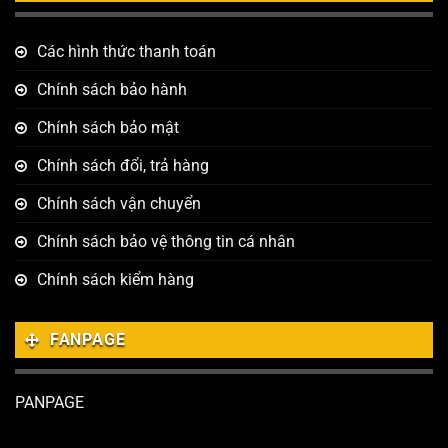
Các hình thức thanh toán
Chính sách bảo hành
Chính sách bảo mật
Chính sách đổi, trả hàng
Chính sách vận chuyển
Chính sách bảo vệ thông tin cá nhân
Chính sách kiểm hàng
FANPAGE
PANPAGE