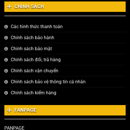
CHÍNH SÁCH
Các hình thức thanh toán
Chính sách bảo hành
Chính sách bảo mật
Chính sách đổi, trả hàng
Chính sách vận chuyển
Chính sách bảo vệ thông tin cá nhân
Chính sách kiểm hàng
FANPAGE
PANPAGE