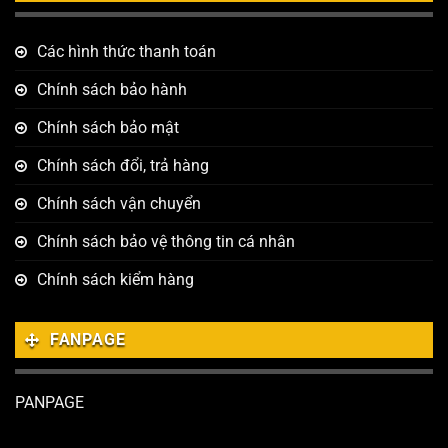
Các hình thức thanh toán
Chính sách bảo hành
Chính sách bảo mật
Chính sách đổi, trả hàng
Chính sách vận chuyển
Chính sách bảo vệ thông tin cá nhân
Chính sách kiểm hàng
FANPAGE
PANPAGE