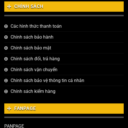
CHÍNH SÁCH
Các hình thức thanh toán
Chính sách bảo hành
Chính sách bảo mật
Chính sách đổi, trả hàng
Chính sách vận chuyển
Chính sách bảo vệ thông tin cá nhân
Chính sách kiểm hàng
FANPAGE
PANPAGE