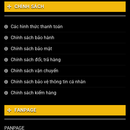
CHÍNH SÁCH
Các hình thức thanh toán
Chính sách bảo hành
Chính sách bảo mật
Chính sách đổi, trả hàng
Chính sách vận chuyển
Chính sách bảo vệ thông tin cá nhân
Chính sách kiểm hàng
FANPAGE
PANPAGE