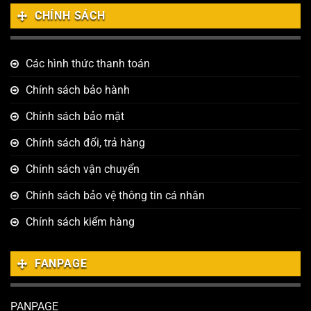
CHÍNH SÁCH
Các hình thức thanh toán
Chính sách bảo hành
Chính sách bảo mật
Chính sách đổi, trả hàng
Chính sách vận chuyển
Chính sách bảo vệ thông tin cá nhân
Chính sách kiểm hàng
FANPAGE
PANPAGE