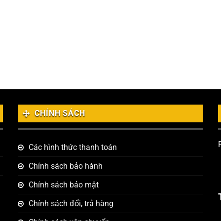
CHÍNH SÁCH
Các hình thức thanh toán
Chính sách bảo hành
Chính sách bảo mật
Chính sách đổi, trả hàng