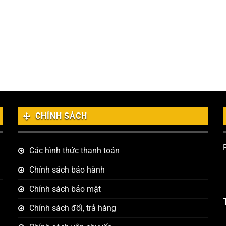
CHÍNH SÁCH
Các hình thức thanh toán
Chính sách bảo hành
Chính sách bảo mật
Chính sách đổi, trả hàng