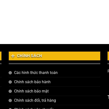
CHÍNH SÁCH
Các hình thức thanh toán
Chính sách bảo hành
Chính sách bảo mật
Chính sách đổi, trả hàng