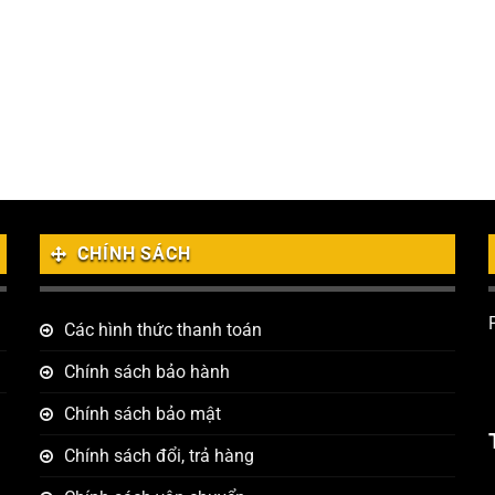
CHÍNH SÁCH
Các hình thức thanh toán
Chính sách bảo hành
Chính sách bảo mật
Chính sách đổi, trả hàng