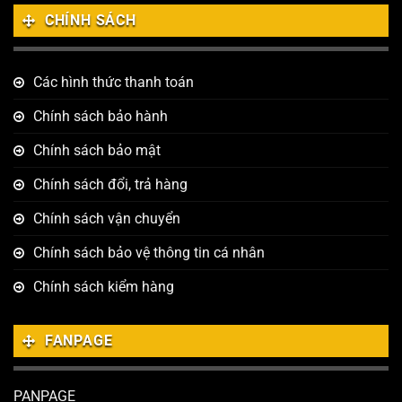
CHÍNH SÁCH
Các hình thức thanh toán
Chính sách bảo hành
Chính sách bảo mật
Chính sách đổi, trả hàng
Chính sách vận chuyển
Chính sách bảo vệ thông tin cá nhân
Chính sách kiểm hàng
FANPAGE
PANPAGE