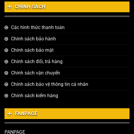
CHÍNH SÁCH
Các hình thức thanh toán
Chính sách bảo hành
Chính sách bảo mật
Chính sách đổi, trả hàng
Chính sách vận chuyển
Chính sách bảo vệ thông tin cá nhân
Chính sách kiểm hàng
FANPAGE
PANPAGE