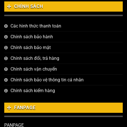
CHÍNH SÁCH
Các hình thức thanh toán
Chính sách bảo hành
Chính sách bảo mật
Chính sách đổi, trả hàng
Chính sách vận chuyển
Chính sách bảo vệ thông tin cá nhân
Chính sách kiểm hàng
FANPAGE
PANPAGE