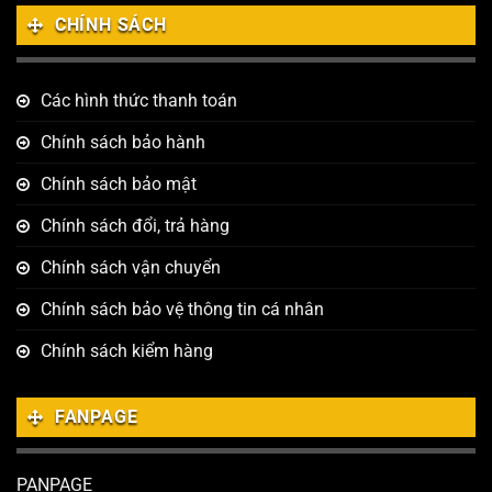
CHÍNH SÁCH
Các hình thức thanh toán
Chính sách bảo hành
Chính sách bảo mật
Chính sách đổi, trả hàng
Chính sách vận chuyển
Chính sách bảo vệ thông tin cá nhân
Chính sách kiểm hàng
FANPAGE
PANPAGE