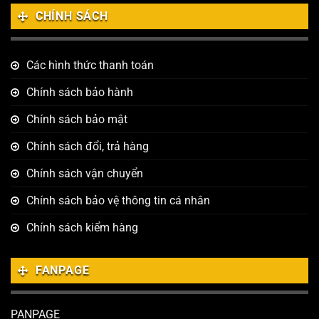
CHÍNH SÁCH
Các hình thức thanh toán
Chính sách bảo hành
Chính sách bảo mật
Chính sách đổi, trả hàng
Chính sách vận chuyển
Chính sách bảo vệ thông tin cá nhân
Chính sách kiểm hàng
FANPAGE
PANPAGE