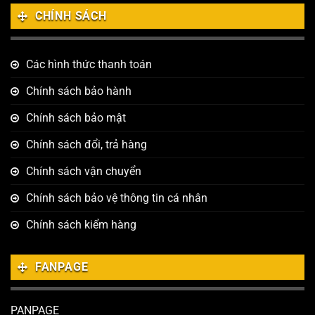
CHÍNH SÁCH
Các hình thức thanh toán
Chính sách bảo hành
Chính sách bảo mật
Chính sách đổi, trả hàng
Chính sách vận chuyển
Chính sách bảo vệ thông tin cá nhân
Chính sách kiểm hàng
FANPAGE
PANPAGE