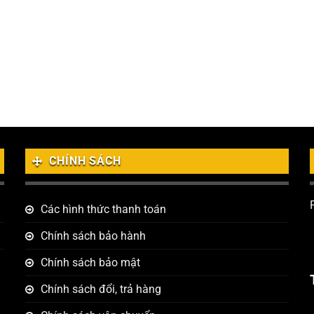
CHÍNH SÁCH
Các hình thức thanh toán
Chính sách bảo hành
Chính sách bảo mật
Chính sách đổi, trả hàng