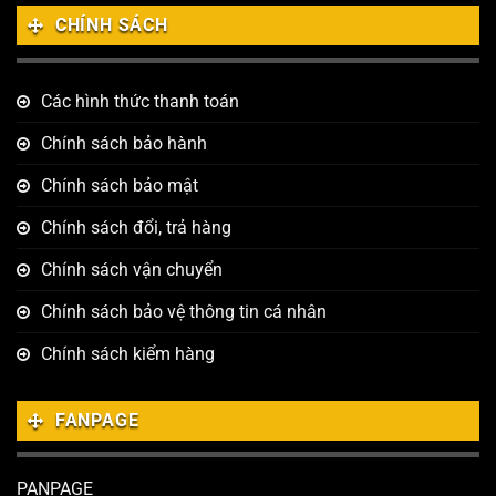
CHÍNH SÁCH
Các hình thức thanh toán
Chính sách bảo hành
Chính sách bảo mật
Chính sách đổi, trả hàng
Chính sách vận chuyển
Chính sách bảo vệ thông tin cá nhân
Chính sách kiểm hàng
FANPAGE
PANPAGE