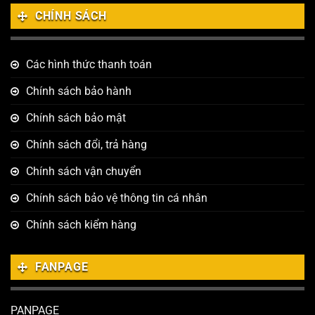
CHÍNH SÁCH
Các hình thức thanh toán
Chính sách bảo hành
Chính sách bảo mật
Chính sách đổi, trả hàng
Chính sách vận chuyển
Chính sách bảo vệ thông tin cá nhân
Chính sách kiểm hàng
FANPAGE
PANPAGE