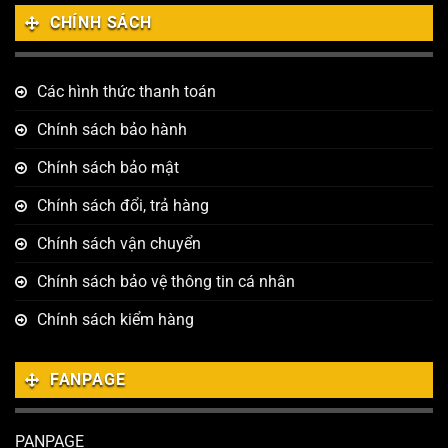
CHÍNH SÁCH
Các hình thức thanh toán
Chính sách bảo hành
Chính sách bảo mật
Chính sách đổi, trả hàng
Chính sách vận chuyển
Chính sách bảo vệ thông tin cá nhân
Chính sách kiểm hàng
FANPAGE
PANPAGE