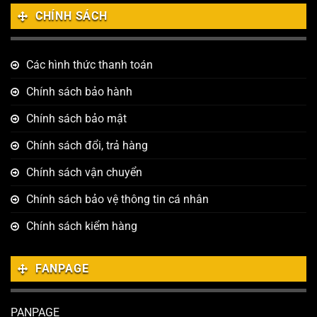
CHÍNH SÁCH
Các hình thức thanh toán
Chính sách bảo hành
Chính sách bảo mật
Chính sách đổi, trả hàng
Chính sách vận chuyển
Chính sách bảo vệ thông tin cá nhân
Chính sách kiểm hàng
FANPAGE
PANPAGE