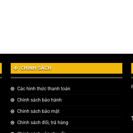
CHÍNH SÁCH
Các hình thức thanh toán
Chính sách bảo hành
Chính sách bảo mật
Chính sách đổi, trả hàng