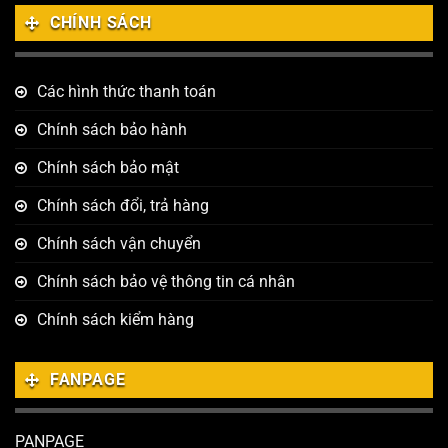
CHÍNH SÁCH
Các hình thức thanh toán
Chính sách bảo hành
Chính sách bảo mật
Chính sách đổi, trả hàng
Chính sách vận chuyển
Chính sách bảo vệ thông tin cá nhân
Chính sách kiểm hàng
FANPAGE
PANPAGE