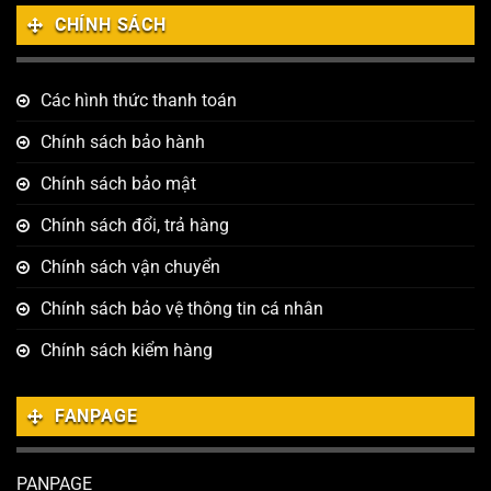
CHÍNH SÁCH
Các hình thức thanh toán
Chính sách bảo hành
Chính sách bảo mật
Chính sách đổi, trả hàng
Chính sách vận chuyển
Chính sách bảo vệ thông tin cá nhân
Chính sách kiểm hàng
FANPAGE
PANPAGE