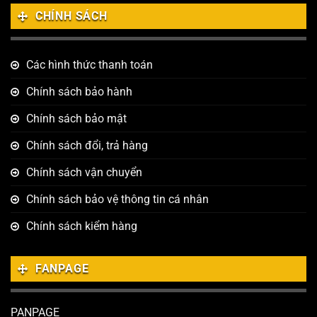
CHÍNH SÁCH
Các hình thức thanh toán
Chính sách bảo hành
Chính sách bảo mật
Chính sách đổi, trả hàng
Chính sách vận chuyển
Chính sách bảo vệ thông tin cá nhân
Chính sách kiểm hàng
FANPAGE
PANPAGE