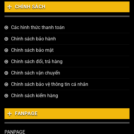
CHÍNH SÁCH
Các hình thức thanh toán
Chính sách bảo hành
Chính sách bảo mật
Chính sách đổi, trả hàng
Chính sách vận chuyển
Chính sách bảo vệ thông tin cá nhân
Chính sách kiểm hàng
FANPAGE
PANPAGE