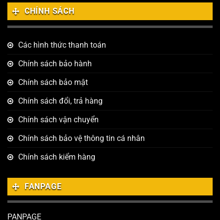
CHÍNH SÁCH
Các hình thức thanh toán
Chính sách bảo hành
Chính sách bảo mật
Chính sách đổi, trả hàng
Chính sách vận chuyển
Chính sách bảo vệ thông tin cá nhân
Chính sách kiểm hàng
FANPAGE
PANPAGE