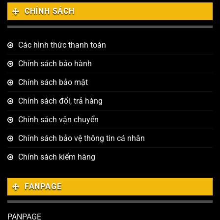
CHÍNH SÁCH
Các hình thức thanh toán
Chính sách bảo hành
Chính sách bảo mật
Chính sách đổi, trả hàng
Chính sách vận chuyển
Chính sách bảo vệ thông tin cá nhân
Chính sách kiểm hàng
FANPAGE
PANPAGE