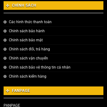
CHÍNH SÁCH
Các hình thức thanh toán
Chính sách bảo hành
Chính sách bảo mật
Chính sách đổi, trả hàng
Chính sách vận chuyển
Chính sách bảo vệ thông tin cá nhân
Chính sách kiểm hàng
FANPAGE
PANPAGE