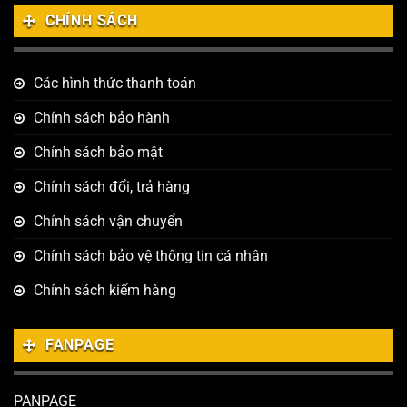
CHÍNH SÁCH
Các hình thức thanh toán
Chính sách bảo hành
Chính sách bảo mật
Chính sách đổi, trả hàng
Chính sách vận chuyển
Chính sách bảo vệ thông tin cá nhân
Chính sách kiểm hàng
FANPAGE
PANPAGE