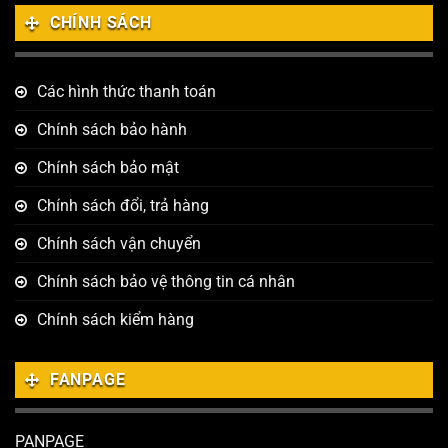
CHÍNH SÁCH
Các hình thức thanh toán
Chính sách bảo hành
Chính sách bảo mật
Chính sách đổi, trả hàng
Chính sách vận chuyển
Chính sách bảo vệ thông tin cá nhân
Chính sách kiểm hàng
FANPAGE
PANPAGE