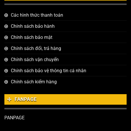
Các hình thức thanh toán
Chính sách bảo hành
Chính sách bảo mật
Chính sách đổi, trả hàng
Chính sách vận chuyển
Chính sách bảo vệ thông tin cá nhân
Chính sách kiểm hàng
FANPAGE
PANPAGE