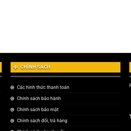
CHÍNH SÁCH
Các hình thức thanh toán
Chính sách bảo hành
Chính sách bảo mật
Chính sách đổi, trả hàng