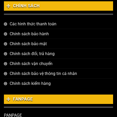
CHÍNH SÁCH
Các hình thức thanh toán
Chính sách bảo hành
Chính sách bảo mật
Chính sách đổi, trả hàng
Chính sách vận chuyển
Chính sách bảo vệ thông tin cá nhân
Chính sách kiểm hàng
FANPAGE
PANPAGE