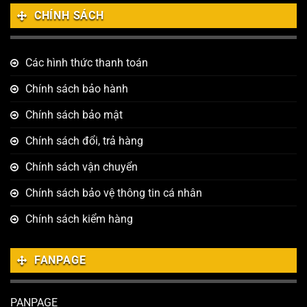
CHÍNH SÁCH
Các hình thức thanh toán
Chính sách bảo hành
Chính sách bảo mật
Chính sách đổi, trả hàng
Chính sách vận chuyển
Chính sách bảo vệ thông tin cá nhân
Chính sách kiểm hàng
FANPAGE
PANPAGE