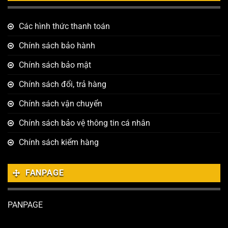
Các hình thức thanh toán
Chính sách bảo hành
Chính sách bảo mật
Chính sách đổi, trả hàng
Chính sách vận chuyển
Chính sách bảo vệ thông tin cá nhân
Chính sách kiểm hàng
FANPAGE
PANPAGE