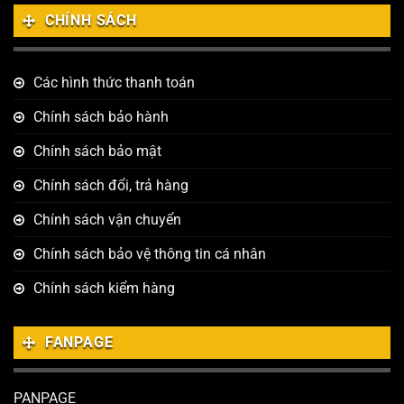
CHÍNH SÁCH
Các hình thức thanh toán
Chính sách bảo hành
Chính sách bảo mật
Chính sách đổi, trả hàng
Chính sách vận chuyển
Chính sách bảo vệ thông tin cá nhân
Chính sách kiểm hàng
FANPAGE
PANPAGE