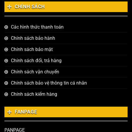
CHÍNH SÁCH
Các hình thức thanh toán
Chính sách bảo hành
Chính sách bảo mật
Chính sách đổi, trả hàng
Chính sách vận chuyển
Chính sách bảo vệ thông tin cá nhân
Chính sách kiểm hàng
FANPAGE
PANPAGE