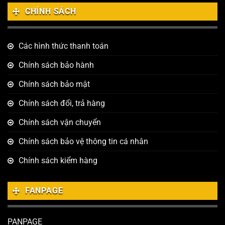
CHÍNH SÁCH
Các hình thức thanh toán
Chính sách bảo hành
Chính sách bảo mật
Chính sách đổi, trả hàng
Chính sách vận chuyển
Chính sách bảo vệ thông tin cá nhân
Chính sách kiểm hàng
FANPAGE
PANPAGE