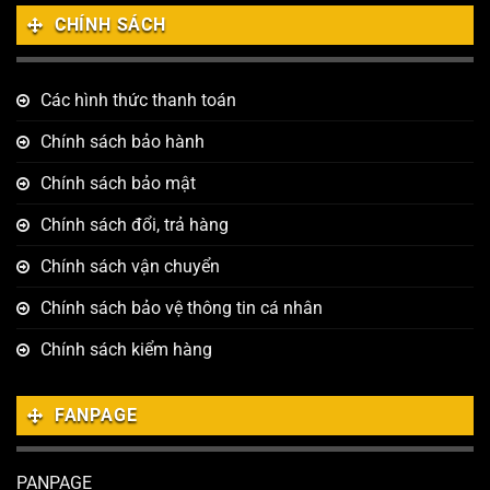
CHÍNH SÁCH
Các hình thức thanh toán
Chính sách bảo hành
Chính sách bảo mật
Chính sách đổi, trả hàng
Chính sách vận chuyển
Chính sách bảo vệ thông tin cá nhân
Chính sách kiểm hàng
FANPAGE
PANPAGE